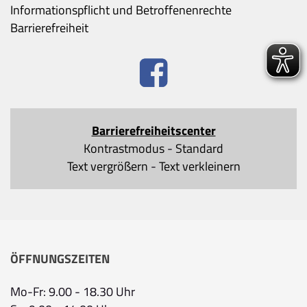
Informationspflicht und Betroffenenrechte
Barrierefreiheit
Barrierefreiheitscenter
Kontrastmodus
-
Standard
Text vergrößern
-
Text verkleinern
ÖFFNUNGSZEITEN
Mo-Fr: 9.00 - 18.30 Uhr