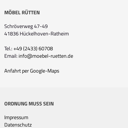
MÖBEL RÜTTEN
Schröverweg 47-49
41836 Hückelhoven-Ratheim
Tel.:
+49 (2433) 60708
Email:
info@moebel-ruetten.de
Anfahrt per Google-Maps
ORDNUNG MUSS SEIN
Impressum
Datenschutz