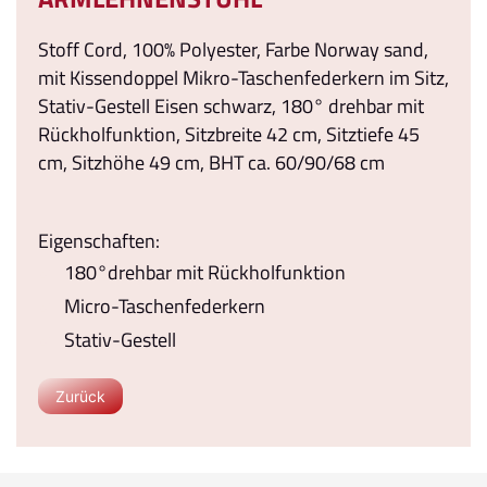
Stoff Cord, 100% Polyester, Farbe Norway sand,
mit Kissendoppel Mikro-Taschenfederkern im Sitz,
Stativ-Gestell Eisen schwarz, 180° drehbar mit
Rückholfunktion, Sitzbreite 42 cm, Sitztiefe 45
cm, Sitzhöhe 49 cm, BHT ca. 60/90/68 cm
Eigenschaften:
180°drehbar mit Rückholfunktion
Micro-Taschenfederkern
Stativ-Gestell
Zurück