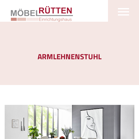
ARMLEHNENSTUHL