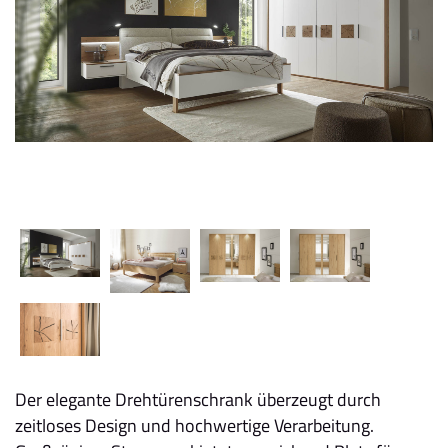
Der elegante Drehtürenschrank überzeugt durch
zeitloses Design und hochwertige Verarbeitung.