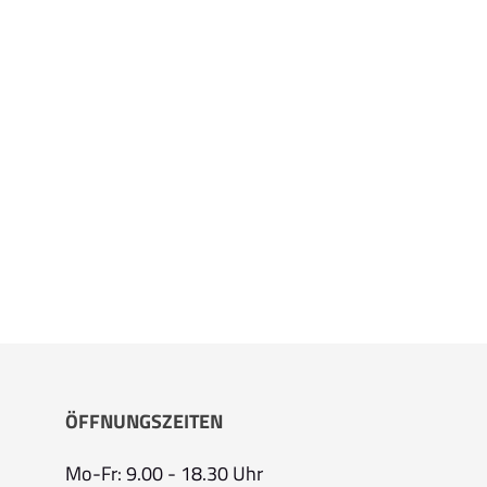
ÖFFNUNGSZEITEN
Mo-Fr: 9.00 - 18.30 Uhr