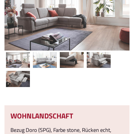
WOHNLANDSCHAFT
Bezug Doro (SPG), Farbe stone, Rücken echt,