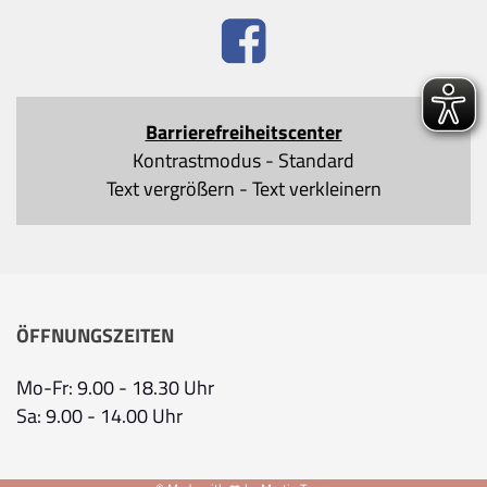
Barrierefreiheitscenter
Kontrastmodus
-
Standard
Text vergrößern
-
Text verkleinern
ÖFFNUNGSZEITEN
Mo-Fr: 9.00 - 18.30 Uhr
Sa: 9.00 - 14.00 Uhr