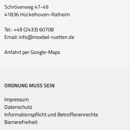
Schröverweg 47-49
41836 Hückelhoven-Ratheim
Tel.:
+49 (2433) 60708
Email:
info@moebel-ruetten.de
Anfahrt per Google-Maps
ORDNUNG MUSS SEIN
Impressum
Datenschutz
Informationspflicht und Betroffenenrechte
Barrierefreiheit