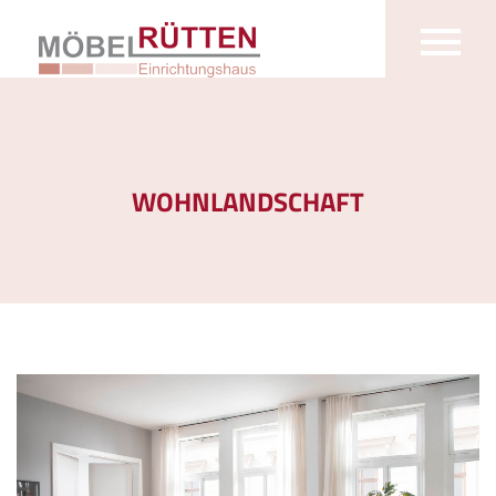
WOHNLANDSCHAFT