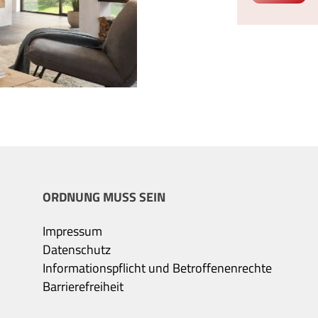
ORDNUNG MUSS SEIN
Impressum
Datenschutz
Informationspflicht und Betroffenenrechte
Barrierefreiheit