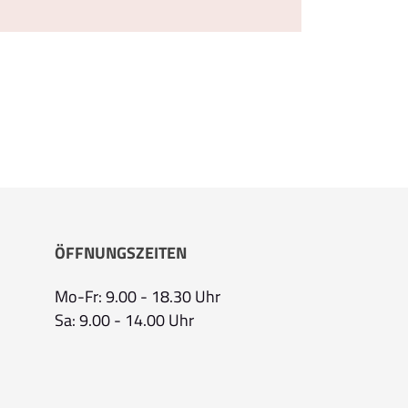
ÖFFNUNGSZEITEN
Mo-Fr: 9.00 - 18.30 Uhr
Sa: 9.00 - 14.00 Uhr