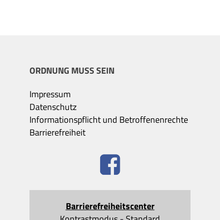
ORDNUNG MUSS SEIN
Impressum
Datenschutz
Informationspflicht und Betroffenenrechte
Barrierefreiheit
Barrierefreiheitscenter
Kontrastmodus
-
Standard