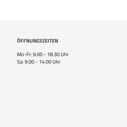
ÖFFNUNGSZEITEN
Mo-Fr: 9.00 - 18.30 Uhr
Sa: 9.00 - 14.00 Uhr