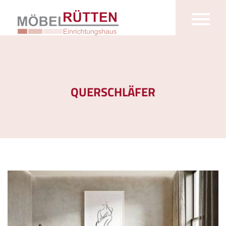
QUERSCHLÄFER