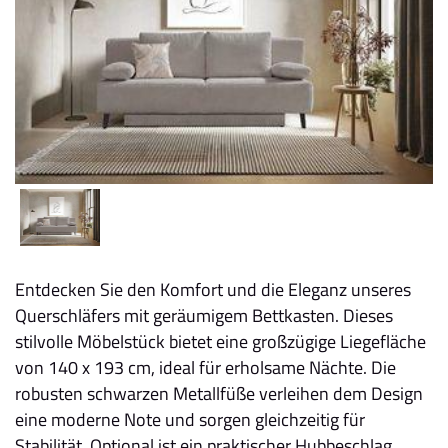
Entdecken Sie den Komfort und die Eleganz unseres
Querschläfers mit geräumigem Bettkasten. Dieses
stilvolle Möbelstück bietet eine großzügige Liegefläche
von 140 x 193 cm, ideal für erholsame Nächte. Die
robusten schwarzen Metallfüße verleihen dem Design
eine moderne Note und sorgen gleichzeitig für
Stabilität. Optional ist ein praktischer Hubbeschlag