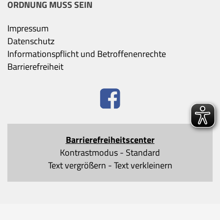
ORDNUNG MUSS SEIN
Impressum
Datenschutz
Informationspflicht und Betroffenenrechte
Barrierefreiheit
Barrierefreiheitscenter
Kontrastmodus
-
Standard
Text vergrößern
-
Text verkleinern