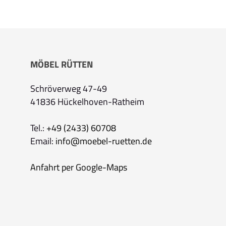
MÖBEL RÜTTEN
Schröverweg 47-49
41836 Hückelhoven-Ratheim
Tel.:
+49 (2433) 60708
Email:
info@moebel-ruetten.de
Anfahrt per Google-Maps