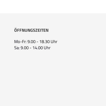
ÖFFNUNGSZEITEN
Mo-Fr: 9.00 - 18.30 Uhr
Sa: 9.00 - 14.00 Uhr