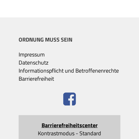
ORDNUNG MUSS SEIN
Impressum
Datenschutz
Informationspflicht und Betroffenenrechte
Barrierefreiheit
Barrierefreiheitscenter
Kontrastmodus
-
Standard