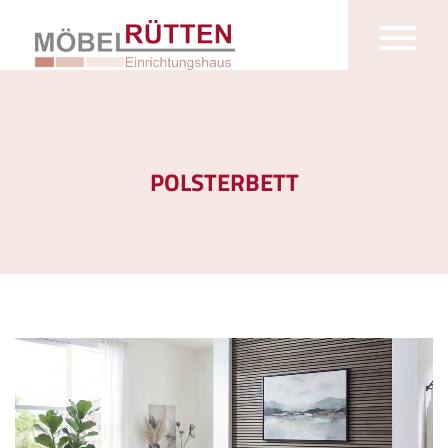
POLSTERBETT