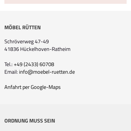
MÖBEL RÜTTEN
Schröverweg 47-49
41836 Hückelhoven-Ratheim
Tel.:
+49 (2433) 60708
Email:
info@moebel-ruetten.de
Anfahrt per Google-Maps
ORDNUNG MUSS SEIN