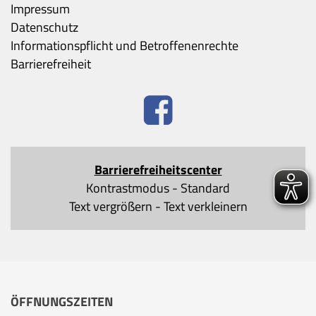
Impressum
Datenschutz
Informationspflicht und Betroffenenrechte
Barrierefreiheit
Barrierefreiheitscenter
Kontrastmodus
-
Standard
Text vergrößern
-
Text verkleinern
ÖFFNUNGSZEITEN