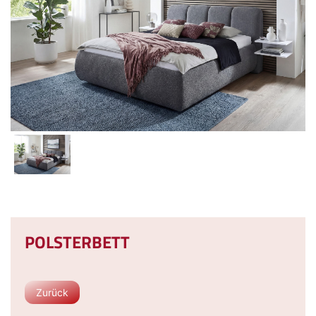
POLSTERBETT
Zurück