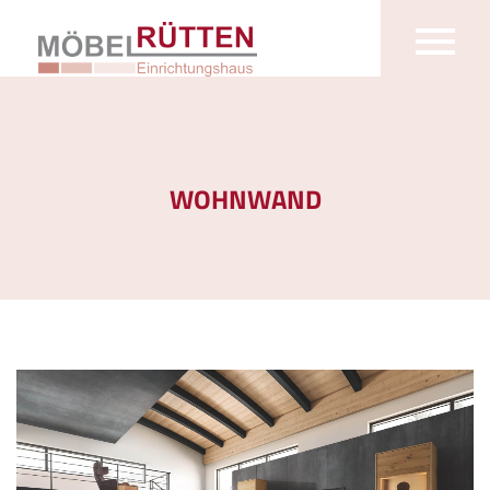
WOHNWAND