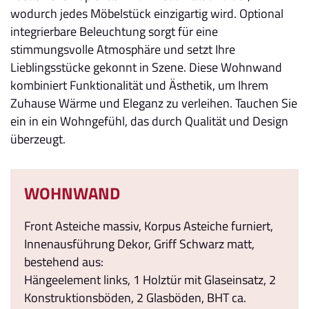
wodurch jedes Möbelstück einzigartig wird. Optional
integrierbare Beleuchtung sorgt für eine
stimmungsvolle Atmosphäre und setzt Ihre
Lieblingsstücke gekonnt in Szene. Diese Wohnwand
kombiniert Funktionalität und Ästhetik, um Ihrem
Zuhause Wärme und Eleganz zu verleihen. Tauchen Sie
ein in ein Wohngefühl, das durch Qualität und Design
überzeugt.
WOHNWAND
Front Asteiche massiv, Korpus Asteiche furniert,
Innenausführung Dekor, Griff Schwarz matt,
bestehend aus:
Hängeelement links, 1 Holztür mit Glaseinsatz, 2
Konstruktionsböden, 2 Glasböden, BHT ca.