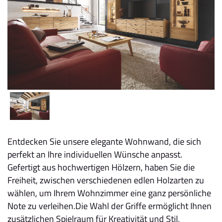
Entdecken Sie unsere elegante Wohnwand, die sich
perfekt an Ihre individuellen Wünsche anpasst.
Gefertigt aus hochwertigen Hölzern, haben Sie die
Freiheit, zwischen verschiedenen edlen Holzarten zu
wählen, um Ihrem Wohnzimmer eine ganz persönliche
Note zu verleihen.Die Wahl der Griffe ermöglicht Ihnen
zusätzlichen Spielraum für Kreativität und Stil,