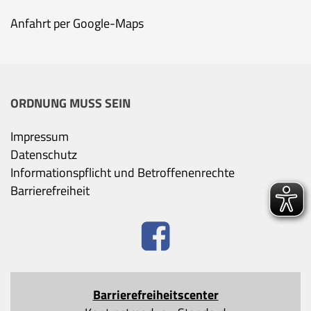
Anfahrt per Google-Maps
ORDNUNG MUSS SEIN
Impressum
Datenschutz
Informationspflicht und Betroffenenrechte
Barrierefreiheit
Barrierefreiheitscenter