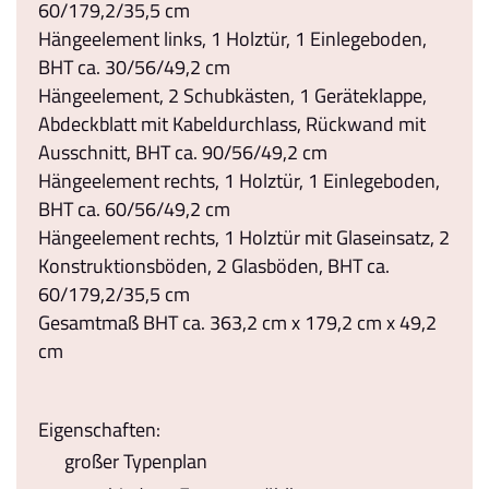
60/179,2/35,5 cm
Hängeelement links, 1 Holztür, 1 Einlegeboden,
BHT ca. 30/56/49,2 cm
Hängeelement, 2 Schubkästen, 1 Geräteklappe,
Abdeckblatt mit Kabeldurchlass, Rückwand mit
Ausschnitt, BHT ca. 90/56/49,2 cm
Hängeelement rechts, 1 Holztür, 1 Einlegeboden,
BHT ca. 60/56/49,2 cm
Hängeelement rechts, 1 Holztür mit Glaseinsatz, 2
Konstruktionsböden, 2 Glasböden, BHT ca.
60/179,2/35,5 cm
Gesamtmaß BHT ca. 363,2 cm x 179,2 cm x 49,2
cm
Eigenschaften:
großer Typenplan