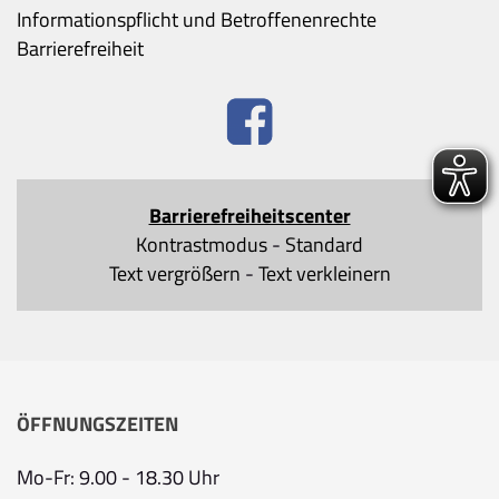
Informationspflicht und Betroffenenrechte
Barrierefreiheit
Barrierefreiheitscenter
Kontrastmodus
-
Standard
Text vergrößern
-
Text verkleinern
ÖFFNUNGSZEITEN
Mo-Fr: 9.00 - 18.30 Uhr