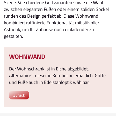
Szene. Verschiedene Griffvarianten sowie die Wahl
zwischen eleganten Füßen oder einem soliden Sockel
runden das Design perfekt ab. Diese Wohnwand
kombiniert raffinierte Funktionalität mit stilvoller
Ästhetik, um Ihr Zuhause noch einladender zu
gestalten.
WOHNWAND
Der Wohnschrank ist in Eiche abgebildet.
Alternativ ist dieser in Kernbuche erhältlich. Griffe
und Füße auch in Edelstahloptik wählbar.
Zurück