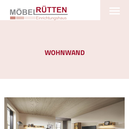
WOHNWAND