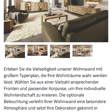
Erleben Sie die Vielseitigkeit unserer Wohnwand mit
großem Typenplan, die Ihre Wohnträume wahr werden
lässt. Wählen Sie aus einer Vielzahl ansprechender
Fronten und passender Korpusse, um Ihre individuelle
Wohnlandschaft zu kreieren. Die optionale
Beleuchtung verleiht Ihrer Wohnwand eine besondere
Atmosphäre und setzt Ihre Dekoration gekonnt in