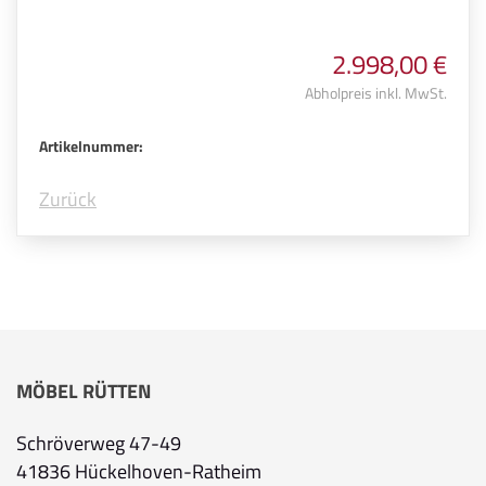
2.998,00 €
Abholpreis inkl. MwSt.
Artikelnummer:
Zurück
MÖBEL RÜTTEN
Schröverweg 47-49
41836 Hückelhoven-Ratheim