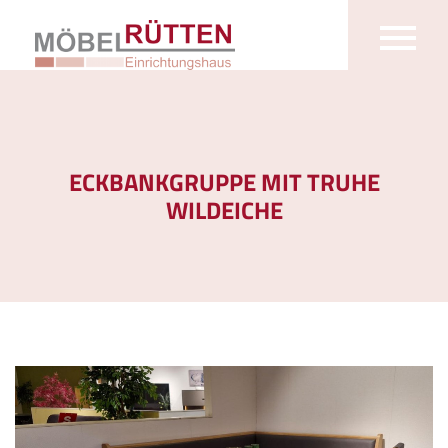
ECKBANKGRUPPE MIT TRUHE
WILDEICHE