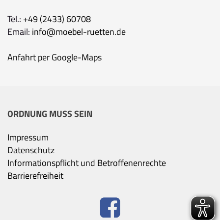
Tel.:
+49 (2433) 60708
Email:
info@moebel-ruetten.de
Anfahrt per Google-Maps
ORDNUNG MUSS SEIN
Impressum
Datenschutz
Informationspflicht und Betroffenenrechte
Barrierefreiheit