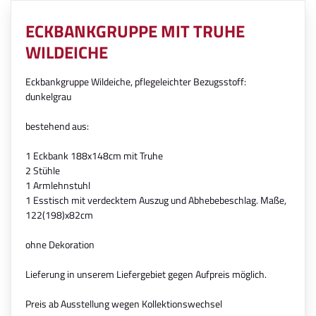
ECKBANKGRUPPE MIT TRUHE
WILDEICHE
Eckbankgruppe Wildeiche, pflegeleichter Bezugsstoff:
dunkelgrau
bestehend aus:
1 Eckbank 188x148cm mit Truhe
2 Stühle
1 Armlehnstuhl
1 Esstisch mit verdecktem Auszug und Abhebebeschlag. Maße,
122(198)x82cm
ohne Dekoration
Lieferung in unserem Liefergebiet gegen Aufpreis möglich.
Preis ab Ausstellung wegen Kollektionswechsel